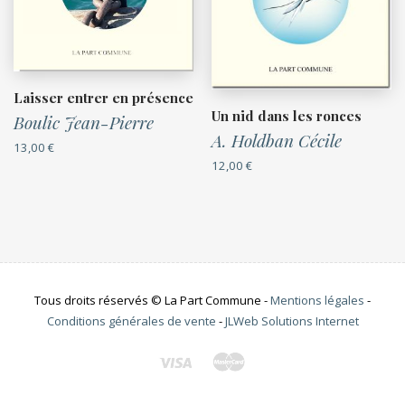
Laisser entrer en présence
Un nid dans les ronces
Boulic Jean-Pierre
A. Holdban Cécile
13,00
€
12,00
€
Tous droits réservés © La Part Commune -
Mentions légales
-
Conditions générales de vente
-
JLWeb Solutions Internet