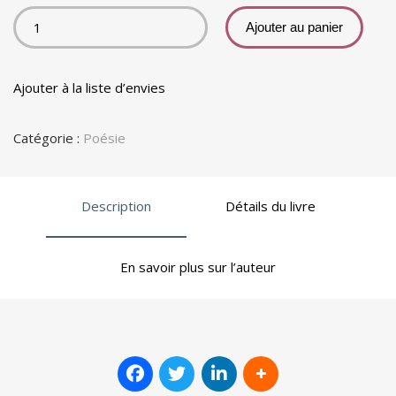
Ajouter au panier
Ajouter à la liste d’envies
Catégorie :
Poésie
Description
Détails du livre
En savoir plus sur l’auteur