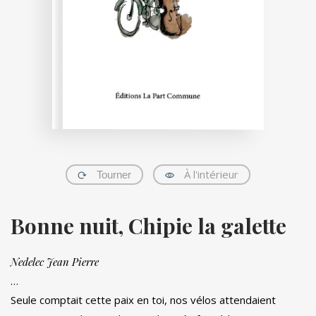
À l'intérieur
Tourner
Bonne nuit, Chipie la galette
Nedelec Jean Pierre
…
Seule comptait cette paix en toi, nos vélos attendaient