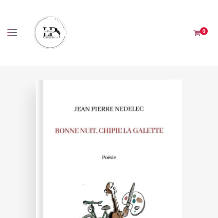
Panneau de gestion des cookies
0