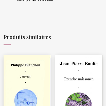
Produits similaires