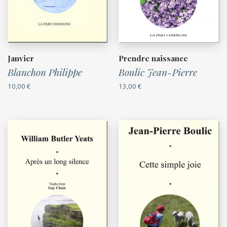
Janvier
Prendre naissance
Blanchon Philippe
Boulic Jean-Pierre
10,00
€
13,00
€