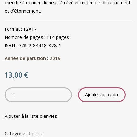
cherche à donner du neuf, à révéler un lieu de discernement
et d’étonnement.
Format : 12×17
Nombre de pages : 114 pages
ISBN : 978-2-84418-378-1
Année de parution : 2019
13,00
€
Ajouter au panier
Ajouter à la liste d’envies
Catégorie :
Poésie