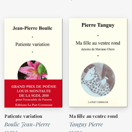
Patiente variation
Ma fille au ventre rond
Boulic Jean-Pierre
Tanguy Pierre