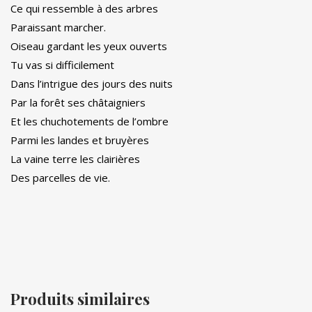
Ce qui ressemble à des arbres
Paraissant marcher.
Oiseau gardant les yeux ouverts
Tu vas si difficilement
Dans l’intrigue des jours des nuits
Par la forêt ses châtaigniers
Et les chuchotements de l’ombre
Parmi les landes et bruyères
La vaine terre les clairières
Des parcelles de vie.
Produits similaires