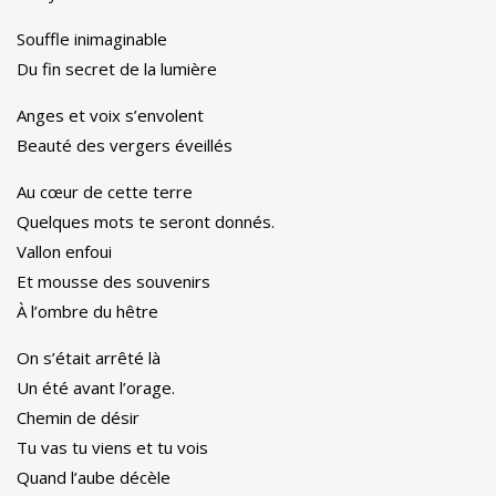
Souffle inimaginable
Du fin secret de la lumière
Anges et voix s’envolent
Beauté des vergers éveillés
Au cœur de cette terre
Quelques mots te seront donnés.
Vallon enfoui
Et mousse des souvenirs
À l’ombre du hêtre
On s’était arrêté là
Un été avant l’orage.
Chemin de désir
Tu vas tu viens et tu vois
Quand l’aube décèle