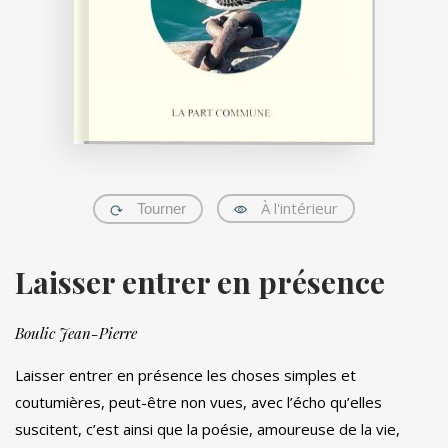
À l'intérieur
Tourner
Laisser entrer en présence
Boulic Jean-Pierre
Laisser entrer en présence les choses simples et
coutumières, peut-être non vues, avec l’écho qu’elles
suscitent, c’est ainsi que la poésie, amoureuse de la vie,