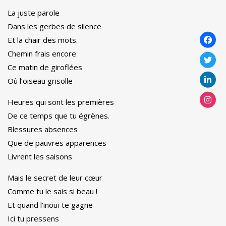
La juste parole
Dans les gerbes de silence
Et la chair des mots.
Chemin frais encore
Ce matin de giroflées
Où l’oiseau grisolle
Heures qui sont les premières
De ce temps que tu égrènes.
Blessures absences
Que de pauvres apparences
Livrent les saisons
Mais le secret de leur cœur
Comme tu le sais si beau !
Et quand l’inouï te gagne
Ici tu pressens