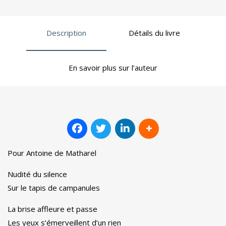
Description
Détails du livre
En savoir plus sur l’auteur
Pour Antoine de Matharel
Nudité du silence
Sur le tapis de campanules
La brise affleure et passe
Les yeux s’émerveillent d’un rien