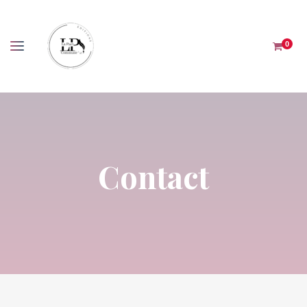
Panneau de gestion des cookies
0
Contact