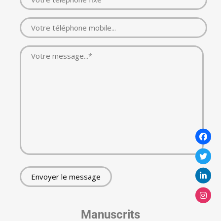
Manuscrits