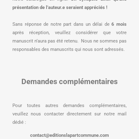
présentation de l’auteur.e seraient appréciés !
Sans réponse de notre part dans un délai de
6 mois
après réception, veuillez considérer que votre
manuscrit n’aura pas été retenu.
Nous ne sommes pas
responsables des manuscrits qui nous sont adressés.
Demandes complémentaires
Pour toutes autres demandes complémentaires,
veuillez nous contacter directement sur notre mail
dédié :
contact@editionslapartcommune.com