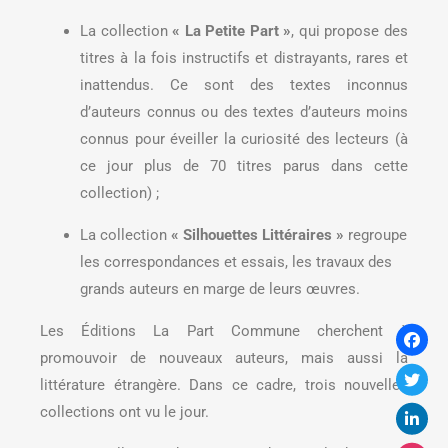
La collection
« La Petite Part »
, qui propose des
titres à la fois instructifs et distrayants, rares et
inattendus. Ce sont des textes inconnus
d’auteurs connus ou des textes d’auteurs moins
connus pour éveiller la curiosité des lecteurs (à
ce jour plus de 70 titres parus dans cette
collection) ;
La collection
« Silhouettes Littéraires »
regroupe
les correspondances et essais, les travaux des
grands auteurs en marge de leurs œuvres.
Les Éditions La Part Commune cherchent à
promouvoir de nouveaux auteurs, mais aussi la
littérature étrangère. Dans ce cadre, trois nouvelles
collections ont vu le jour.