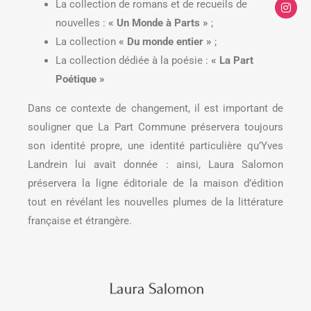
La collection de romans et de recueils de
nouvelles :
« Un Monde à Parts »
;
La collection
« Du monde entier »
;
La collection dédiée à la poésie :
« La Part
Poétique »
Dans ce contexte de changement, il est important de
souligner que La Part Commune préservera toujours
son identité propre, une identité particulière qu’Yves
Landrein lui avait donnée : ainsi, Laura Salomon
préservera la ligne éditoriale de la maison d’édition
tout en révélant les nouvelles plumes de la littérature
française et étrangère.