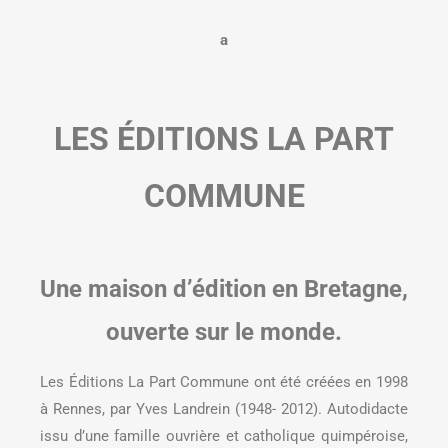
a
LES ÉDITIONS LA PART
COMMUNE
Une maison d’édition en Bretagne,
ouverte sur le monde.
Les Éditions La Part Commune ont été créées en 1998
à Rennes, par Yves Landrein (1948- 2012). Autodidacte
issu d’une famille ouvrière et catholique quimpéroise,