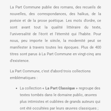
La Part Commune publie des romans, des recueils de
nouvelles, des correspondances, des haïkus, de la
poésie et de la prose poétique. Les mots d’ordre, ce
sont avant tout la qualité littéraire du texte,
l’universalité de l’écrit et l’éternité qui l’habite. Pour
nous, peu importe le siècle, la modernité peut se
manifester à travers toutes les époques. Plus de 400
titres sont parus à La Part Commune en vingt-cinq ans
d’existence.
La Part Commune, c’est d’abord trois collections
emblématiques :
La collection
« La Part Classique »
regroupe des
textes tombés dans le domaine public, œuvres
plus intimistes et oubliées de grands auteurs qui
ont été occultées par leurs œuvres classiques ;