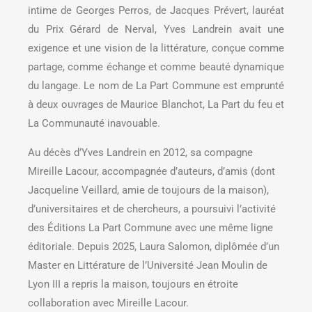
intime de Georges Perros, de Jacques Prévert, lauréat
du Prix Gérard de Nerval, Yves Landrein avait une
exigence et une vision de la littérature, conçue comme
partage, comme échange et comme beauté dynamique
du langage. Le nom de La Part Commune est emprunté
à deux ouvrages de Maurice Blanchot, La Part du feu et
La Communauté inavouable.
Au décès d’Yves Landrein en 2012, sa compagne
Mireille Lacour, accompagnée d’auteurs, d’amis (dont
Jacqueline Veillard, amie de toujours de la maison),
d’universitaires et de chercheurs, a poursuivi l’activité
des Éditions La Part Commune avec une même ligne
éditoriale. Depuis 2025, Laura Salomon, diplômée d’un
Master en Littérature de l’Université Jean Moulin de
Lyon III a repris la maison, toujours en étroite
collaboration avec Mireille Lacour.