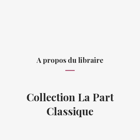
A propos du libraire
Collection La Part
Classique