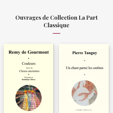
Ouvrages de Collection La Part
Classique