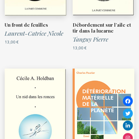
Un front de feuilles
Débordement sur l’aile et
tir dans la lucarne
Laurent-Catrice Nicole
Tanguy Pierre
13,00
€
13,00
€