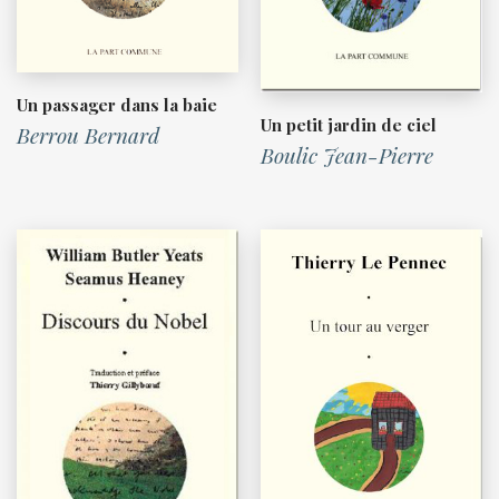
Un passager dans la baie
Un petit jardin de ciel
Berrou Bernard
Boulic Jean-Pierre