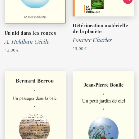
Détérioration matérielle
de la planète
Un nid dans les ronces
Fourier Charles
A. Holdban Cécile
13,00
€
12,00
€