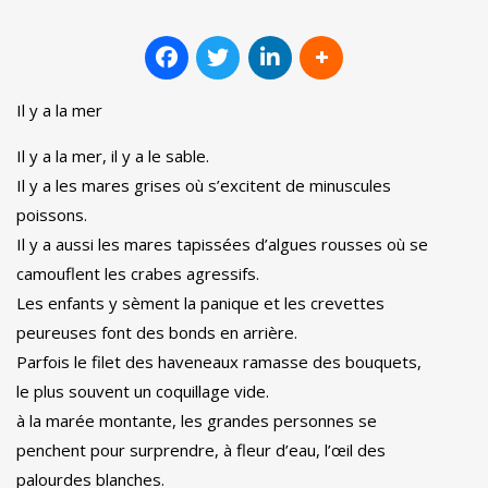
Il y a la mer
Il y a la mer, il y a le sable.
Il y a les mares grises où s’excitent de minuscules
poissons.
Il y a aussi les mares tapissées d’algues rousses où se
camouflent les crabes agressifs.
Les enfants y sèment la panique et les crevettes
peureuses font des bonds en arrière.
Parfois le filet des haveneaux ramasse des bouquets,
le plus souvent un coquillage vide.
à la marée montante, les grandes personnes se
penchent pour surprendre, à fleur d’eau, l’œil des
palourdes blanches.