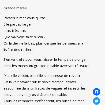
Grande marée
Parfois la mer vous quitte.
Elle part au large.
Loin, très loin.
Que va-t-elle faire si loin ?
On la devine là-bas, plus loin que les barques, à la
lisière des rochers.
S’en va-t-elle pour vous laisser le temps de plonger
dans les mares ou gratter le sable avec vos râteaux?
Plus elle va loin, plus elle s’empresse de revenir.
On la voit cavaler sur le sable trempé, arriver
essoufflée dans un fracas de vagues et investir les
douves de vos gros châteaux de sable.
Tous les remparts s’effondrent, les puces de mer