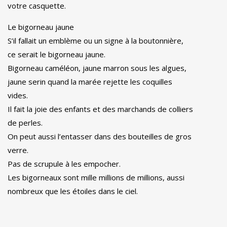
votre casquette.
Le bigorneau jaune
S’il fallait un emblème ou un signe à la boutonnière,
ce serait le bigorneau jaune.
Bigorneau caméléon, jaune marron sous les algues,
jaune serin quand la marée rejette les coquilles
vides.
Il fait la joie des enfants et des marchands de colliers
de perles.
On peut aussi l’entasser dans des bouteilles de gros
verre.
Pas de scrupule à les empocher.
Les bigorneaux sont mille millions de millions, aussi
nombreux que les étoiles dans le ciel.