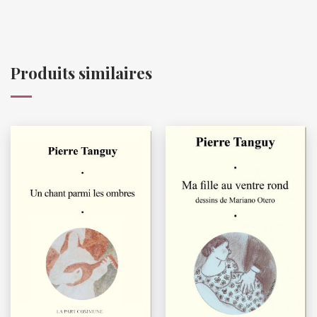
Produits similaires