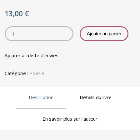
13,00
€
Ajouter au panier
Ajouter à la liste d’envies
Catégorie :
Poésie
Description
Détails du livre
En savoir plus sur l’auteur