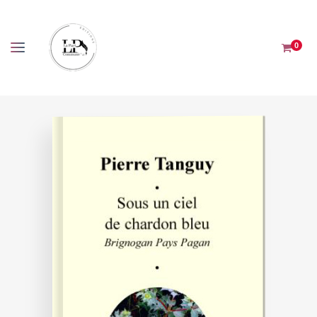
Panneau de gestion des cookies
0