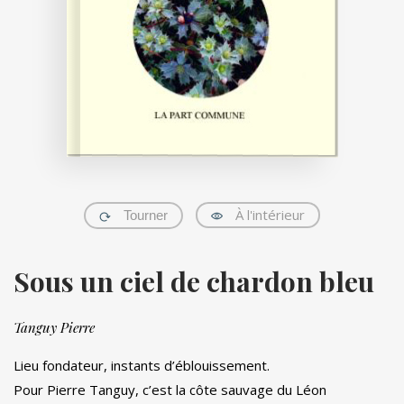
À l'intérieur
Tourner
Sous un ciel de chardon bleu
Tanguy Pierre
Lieu fondateur, instants d’éblouissement.
Pour Pierre Tanguy, c’est la côte sauvage du Léon