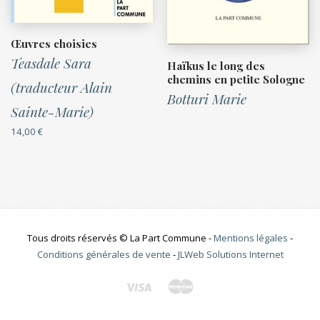
Œuvres choisies
Teasdale Sara
Haïkus le long des
chemins en petite Sologne
(traducteur Alain
Botturi Marie
Sainte-Marie)
14,00
€
Tous droits réservés © La Part Commune -
Mentions légales
-
Conditions générales de vente
-
JLWeb Solutions Internet