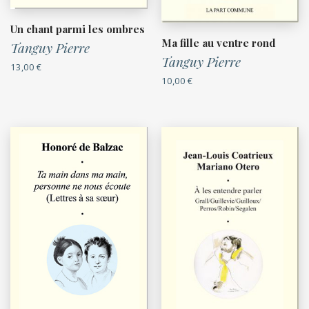
Un chant parmi les ombres
Ma fille au ventre rond
Tanguy Pierre
Tanguy Pierre
13,00
€
10,00
€