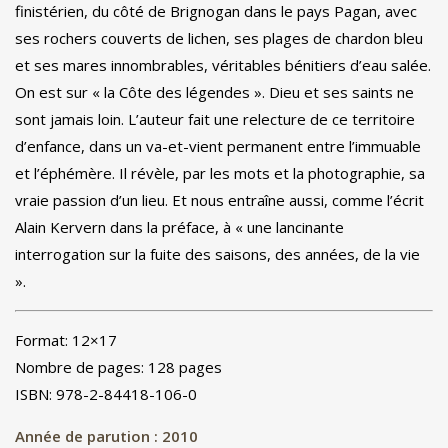
finistérien, du côté de Brignogan dans le pays Pagan, avec
ses rochers couverts de lichen, ses plages de chardon bleu
et ses mares innombrables, véritables bénitiers d’eau salée.
On est sur « la Côte des légendes ». Dieu et ses saints ne
sont jamais loin. L’auteur fait une relecture de ce territoire
d’enfance, dans un va-et-vient permanent entre l’immuable
et l’éphémère. Il révèle, par les mots et la photographie, sa
vraie passion d’un lieu. Et nous entraîne aussi, comme l’écrit
Alain Kervern dans la préface, à « une lancinante
interrogation sur la fuite des saisons, des années, de la vie
».
Format: 12×17
Nombre de pages: 128 pages
ISBN: 978-2-84418-106-0
Année de parution : 2010