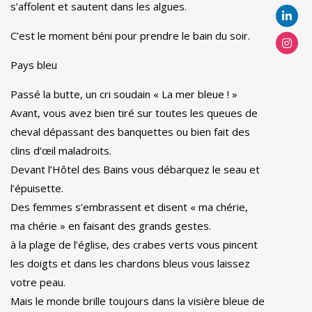
s’affolent et sautent dans les algues.
C’est le moment béni pour prendre le bain du soir.
Pays bleu
Passé la butte, un cri soudain « La mer bleue ! »
Avant, vous avez bien tiré sur toutes les queues de
cheval dépassant des banquettes ou bien fait des
clins d’œil maladroits.
Devant l’Hôtel des Bains vous débarquez le seau et
l’épuisette.
Des femmes s’embrassent et disent « ma chérie,
ma chérie » en faisant des grands gestes.
à la plage de l’église, des crabes verts vous pincent
les doigts et dans les chardons bleus vous laissez
votre peau.
Mais le monde brille toujours dans la visière bleue de