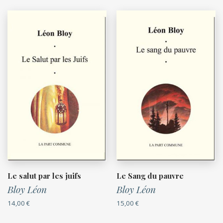
Le salut par les juifs
Le Sang du pauvre
Bloy Léon
Bloy Léon
14,00
€
15,00
€