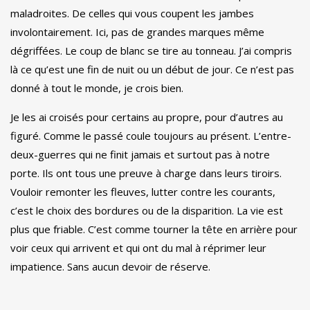
maladroites. De celles qui vous coupent les jambes
involontairement. Ici, pas de grandes marques même
dégriffées. Le coup de blanc se tire au tonneau. J’ai compris
là ce qu’est une fin de nuit ou un début de jour. Ce n’est pas
donné à tout le monde, je crois bien.
Je les ai croisés pour certains au propre, pour d’autres au
figuré. Comme le passé coule toujours au présent. L’entre-
deux-guerres qui ne finit jamais et surtout pas à notre
porte. Ils ont tous une preuve à charge dans leurs tiroirs.
Vouloir remonter les fleuves, lutter contre les courants,
c’est le choix des bordures ou de la disparition. La vie est
plus que friable. C’est comme tourner la tête en arrière pour
voir ceux qui arrivent et qui ont du mal à réprimer leur
impatience. Sans aucun devoir de réserve.