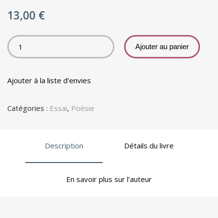
13,00
€
Ajouter au panier
Ajouter à la liste d’envies
Catégories :
Essai
,
Poésie
Description
Détails du livre
En savoir plus sur l’auteur