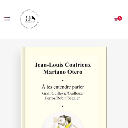
Panneau de gestion des cookies
0