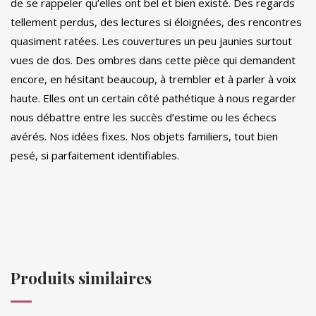
de se rappeler qu’elles ont bel et bien existé. Des regards
tellement perdus, des lectures si éloignées, des rencontres
quasiment ratées. Les couvertures un peu jaunies surtout
vues de dos. Des ombres dans cette pièce qui demandent
encore, en hésitant beaucoup, à trembler et à parler à voix
haute. Elles ont un certain côté pathétique à nous regarder
nous débattre entre les succès d’estime ou les échecs
avérés. Nos idées fixes. Nos objets familiers, tout bien
pesé, si parfaitement identifiables.
Produits similaires