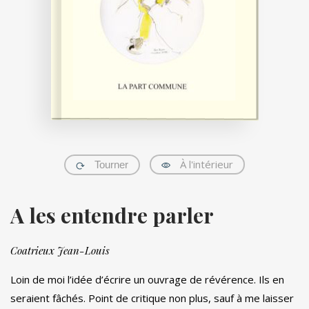
À l'intérieur
Tourner
A les entendre parler
Coatrieux Jean-Louis
Loin de moi l’idée d’écrire un ouvrage de révérence. Ils en
seraient fâchés. Point de critique non plus, sauf à me laisser