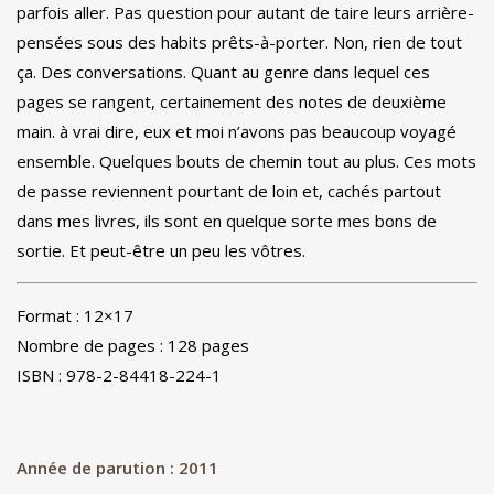
parfois aller. Pas question pour autant de taire leurs arrière-
pensées sous des habits prêts-à-porter. Non, rien de tout
ça. Des conversations. Quant au genre dans lequel ces
pages se rangent, certainement des notes de deuxième
main. à vrai dire, eux et moi n’avons pas beaucoup voyagé
ensemble. Quelques bouts de chemin tout au plus. Ces mots
de passe reviennent pourtant de loin et, cachés partout
dans mes livres, ils sont en quelque sorte mes bons de
sortie. Et peut-être un peu les vôtres.
Format : 12×17
Nombre de pages : 128 pages
ISBN : 978-2-84418-224-1
Année de parution : 2011