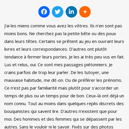
J’ai les miens comme vous avez les vôtres. Ils n’en sont pas
moins bons. Ne cherchez pas la petite bête ou des poux
dans leurs têtes. Certains se prêtent au jeu en ouvrant leurs
livres et leurs correspondances. D’autres ont plutôt
tendance à fermer leurs portes. Je les ai très peu vus en fait.
Lus et relus, oui. Ce sont mes passages piétonniers. Je
crains parfois de trop leur parler. De les tutoyer, une
mauvaise habitude, me dit-on. Ou de préférer les prénoms.
Ce n’est pas par familiarité mais plutôt pour s’accorder un
temps de plus ou un temps pour de bon. Ceux-là ont déjà un
nom connu. Tout au moins dans quelques replis discrets des
bouquinistes qui savent lire. D’autres n’existent que pour
moi. Des hommes et des femmes qui se dépassent par les
autres. Sans le vouloir ni le savoir. Fixés sur des photos