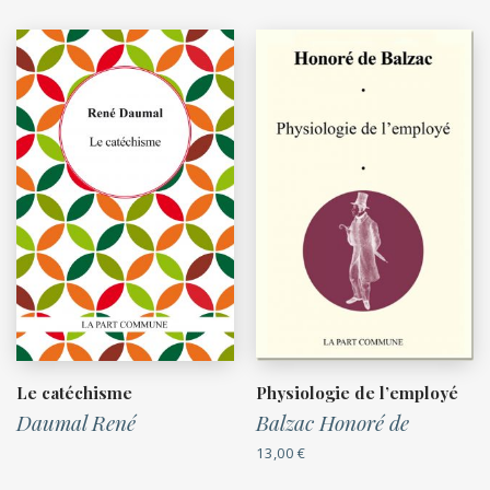
Le catéchisme
Physiologie de l’employé
Daumal René
Balzac Honoré de
13,00
€