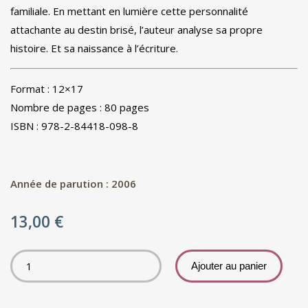
familiale. En mettant en lumière cette personnalité
attachante au destin brisé, l’auteur analyse sa propre
histoire. Et sa naissance à l’écriture.
Format : 12×17
Nombre de pages : 80 pages
ISBN : 978-2-84418-098-8
Année de parution : 2006
13,00
€
Ajouter au panier