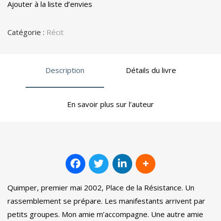
Ajouter à la liste d’envies
Catégorie :
Récit
Description
Détails du livre
En savoir plus sur l’auteur
Quimper, premier mai 2002, Place de la Résistance. Un
rassemblement se prépare. Les manifestants arrivent par
petits groupes. Mon amie m’accompagne. Une autre amie