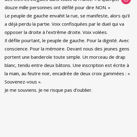
douze mille personnes ont défilé pour dire NON. »
Le peuple de gauche envahit la rue, se manifeste, alors qu’il
a déjà perdu la partie. Voix confisquées par le duel qui va
opposer la droite à l’extrême droite. Voix volées.
Il défile pourtant, le peuple de gauche. Pour la dignité. Avec
conscience. Pour la mémoire. Devant nous des jeunes gens
portent une banderole toute simple. Un morceau de drap
blanc, tendu entre deux bâtons. Une inscription est écrite à
la main, au feutre noir, encadrée de deux croix gammées : «
Souvenez-vous ».
Je me souviens. Je ne risque pas d’oublier.