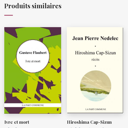
Produits similaires
Ivre et mort
Hiroshima Cap-Sizun