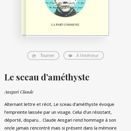
À l'intérieur
Tourner
Le sceau d’améthyste
Ansgari Claude
Alternant lettre et récit, Le sceau d’améthyste évoque
l’empreinte laissée par un visage. Celui d’un résistant,
déporté, disparu… Claude Ansgari rend hommage à son
oncle jamais rencontré mais si présent dans la mémoire