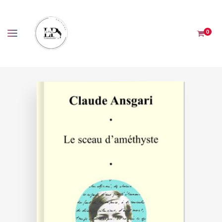
Panneau de gestion des cookies
0