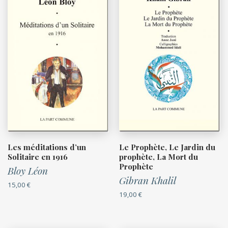
Les méditations d’un
Le Prophète, Le Jardin du
Solitaire en 1916
prophète, La Mort du
Prophète
Bloy Léon
Gibran Khalil
15,00
€
19,00
€