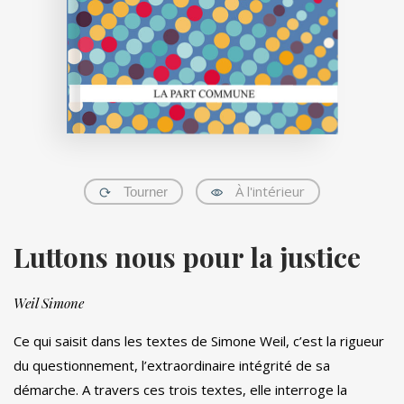
À l'intérieur
Tourner
Luttons nous pour la justice
Weil Simone
Ce qui saisit dans les textes de Simone Weil, c’est la rigueur
du questionnement, l’extraordinaire intégrité de sa
démarche. A travers ces trois textes, elle interroge la