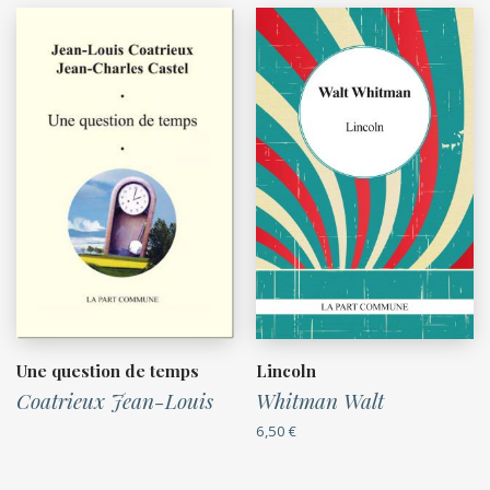
Une question de temps
Lincoln
Coatrieux Jean-Louis
Whitman Walt
6,50
€