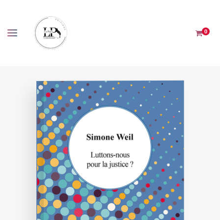
Panneau de gestion des cookies
0