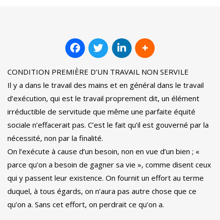
CONDITION PREMIÈRE D’UN TRAVAIL NON SERVILE
Il y a dans le travail des mains et en général dans le travail
d’exécution, qui est le travail proprement dit, un élément
irréductible de servitude que même une parfaite équité
sociale n’effacerait pas. C’est le fait qu’il est gouverné par la
nécessité, non par la finalité.
On l’exécute à cause d’un besoin, non en vue d’un bien ; «
parce qu’on a besoin de gagner sa vie », comme disent ceux
qui y passent leur existence. On fournit un effort au terme
duquel, à tous égards, on n’aura pas autre chose que ce
qu’on a. Sans cet effort, on perdrait ce qu’on a.