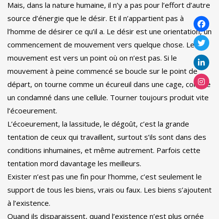
Mais, dans la nature humaine, il n’y a pas pour l’effort d’autre
source d’énergie que le désir. Et il n’appartient pas à
l’homme de désirer ce qu’il a. Le désir est une orientation, un
commencement de mouvement vers quelque chose. Le
mouvement est vers un point où on n’est pas. Si le
mouvement à peine commencé se boucle sur le point de
départ, on tourne comme un écureuil dans une cage, comme
un condamné dans une cellule. Tourner toujours produit vite
l’écoeurement.
L’écoeurement, la lassitude, le dégoût, c’est la grande
tentation de ceux qui travaillent, surtout s’ils sont dans des
conditions inhumaines, et même autrement. Parfois cette
tentation mord davantage les meilleurs.
Exister n’est pas une fin pour l’homme, c’est seulement le
support de tous les biens, vrais ou faux. Les biens s’ajoutent
à l’existence.
Quand ils disparaissent, quand l’existence n’est plus ornée