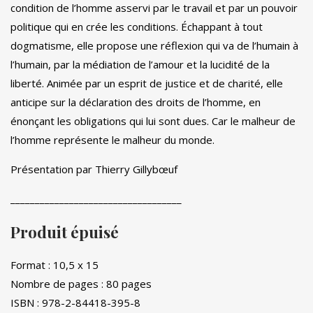
condition de l’homme asservi par le travail et par un pouvoir
politique qui en crée les conditions. Échappant à tout
dogmatisme, elle propose une réflexion qui va de l’humain à
l’humain, par la médiation de l’amour et la lucidité de la
liberté. Animée par un esprit de justice et de charité, elle
anticipe sur la déclaration des droits de l’homme, en
énonçant les obligations qui lui sont dues. Car le malheur de
l’homme représente le malheur du monde.
Présentation par Thierry Gillybœuf
___________________________________
Produit épuisé
Format : 10,5 x 15
Nombre de pages : 80 pages
ISBN : 978-2-84418-395-8