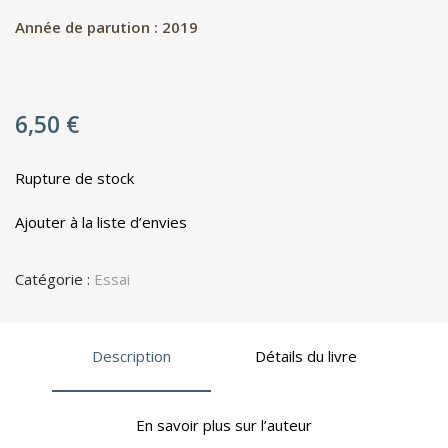
Année de parution : 2019
6,50
€
Rupture de stock
Ajouter à la liste d’envies
Catégorie :
Essai
Description
Détails du livre
En savoir plus sur l’auteur