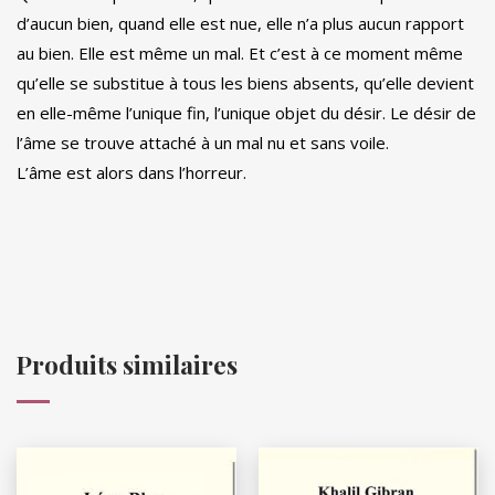
d’aucun bien, quand elle est nue, elle n’a plus aucun rapport
au bien. Elle est même un mal. Et c’est à ce moment même
qu’elle se substitue à tous les biens absents, qu’elle devient
en elle-même l’unique fin, l’unique objet du désir. Le désir de
l’âme se trouve attaché à un mal nu et sans voile.
L’âme est alors dans l’horreur.
Produits similaires