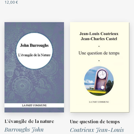
12,00
€
L’évangile de la nature
Une question de temps
Burroughs John
Coatrieux Jean-Louis