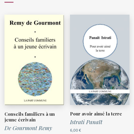
Pour avoir aimé la terre
Conseils familiers à un
jeune écrivain
Istrati Panaït
De Gourmont Remy
6,00
€