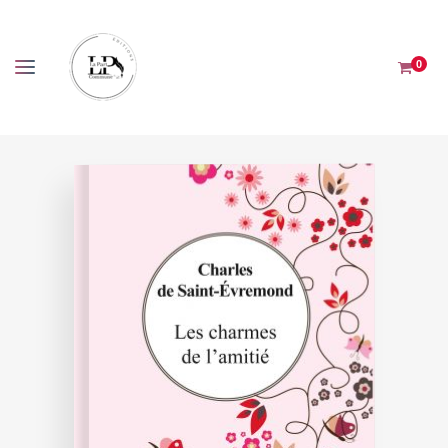
Panneau de gestion des cookies
0