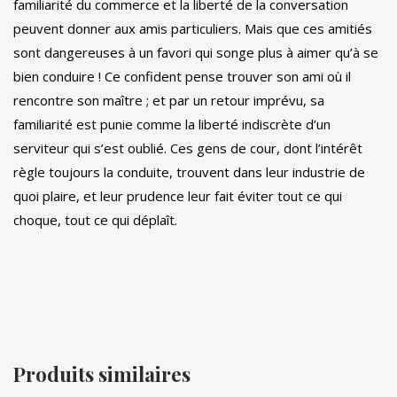
familiarité du commerce et la liberté de la conversation
peuvent donner aux amis particuliers. Mais que ces amitiés
sont dangereuses à un favori qui songe plus à aimer qu’à se
bien conduire ! Ce confident pense trouver son ami où il
rencontre son maître ; et par un retour imprévu, sa
familiarité est punie comme la liberté indiscrète d’un
serviteur qui s’est oublié. Ces gens de cour, dont l’intérêt
règle toujours la conduite, trouvent dans leur industrie de
quoi plaire, et leur prudence leur fait éviter tout ce qui
choque, tout ce qui déplaît.
Produits similaires