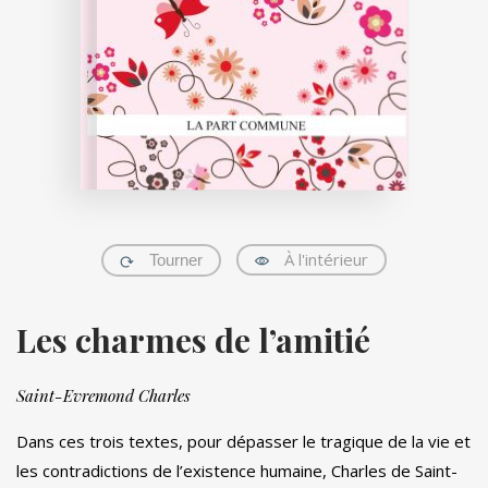
À l'intérieur
Tourner
Les charmes de l’amitié
Saint-Evremond Charles
Dans ces trois textes, pour dépasser le tragique de la vie et
les contradictions de l’existence humaine, Charles de Saint-