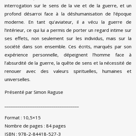
interrogation sur le sens de la vie et de la guerre, et un
profond désarroi face à la déshumanisation de l’époque
moderne. En tant qu’aviateur, il a vécu la guerre de
l’intérieur, ce qui lui a permis de porter un regard intime sur
ses effets, non seulement sur les individus, mais sur la
société dans son ensemble. Ces écrits, marqués par son
expérience personnelle, dépeignent l’homme face à
l’absurdité de la guerre, la quête de sens et la nécessité de
renouer avec des valeurs spirituelles, humaines et
universelles.
Présenté par Simon Raguse
___________________________________
Format : 10,5×15
Nombre de pages : 84 pages
ISBN : 978-2-84418-527-3