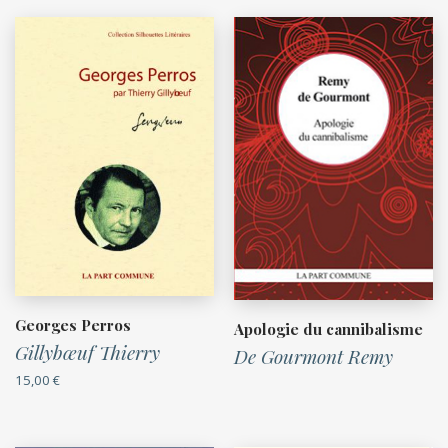
Georges Perros
Apologie du cannibalisme
Gillybœuf Thierry
De Gourmont Remy
15,00
€