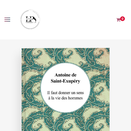
Panneau de gestion des cookies
0