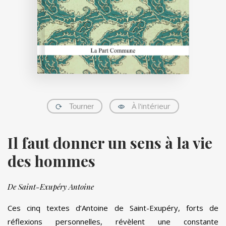
À l'intérieur
Tourner
Il faut donner un sens à la vie
des hommes
De Saint-Exupéry Antoine
Ces cinq textes d’Antoine de Saint-Exupéry, forts de
réflexions personnelles, révèlent une constante