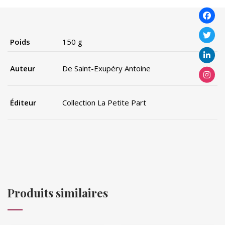
Poids
150 g
Auteur
De Saint-Exupéry Antoine
Éditeur
Collection La Petite Part
Produits similaires