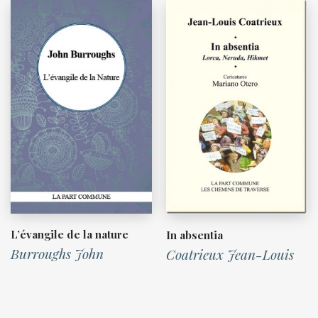
L’évangile de la nature
In absentia
Burroughs John
Coatrieux Jean-Louis