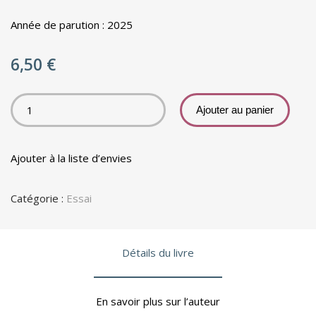
Année de parution : 2025
6,50
€
Ajouter au panier
Ajouter à la liste d’envies
Catégorie :
Essai
Détails du livre
En savoir plus sur l’auteur