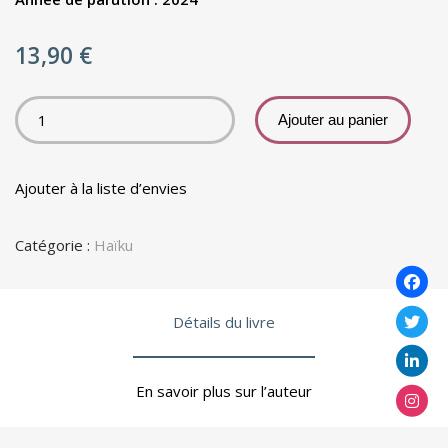
13,90
€
Ajouter au panier
Ajouter à la liste d’envies
Catégorie :
Haïku
Détails du livre
En savoir plus sur l’auteur