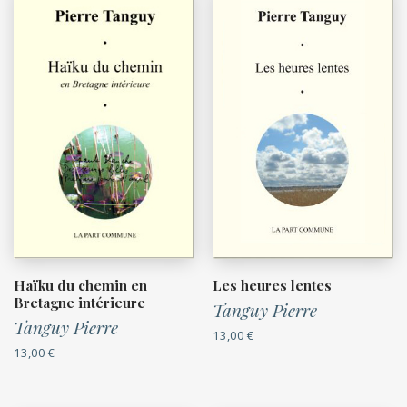
Haïku du chemin en
Les heures lentes
Bretagne intérieure
Tanguy Pierre
Tanguy Pierre
13,00
€
13,00
€