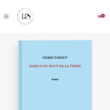
Panneau de gestion des cookies
0