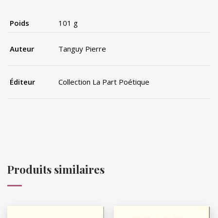
Poids
101 g
Auteur
Tanguy Pierre
Éditeur
Collection La Part Poétique
Produits similaires