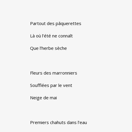
Partout des pâquerettes
Là où l’été ne connaît
Que l’herbe sèche
Fleurs des marronniers
Soufflées par le vent
Neige de mai
Premiers chahuts dans l’eau