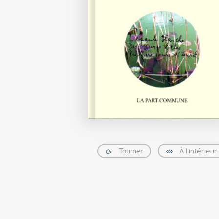
À l'intérieur
Tourner