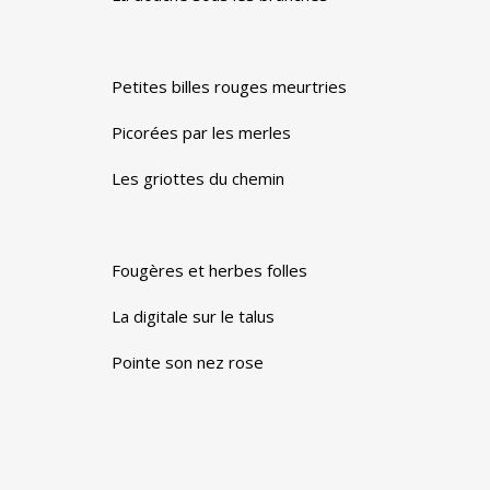
Petites billes rouges meurtries
Picorées par les merles
Les griottes du chemin
Fougères et herbes folles
La digitale sur le talus
Pointe son nez rose