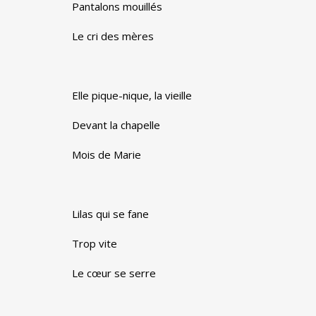
Pantalons mouillés
Le cri des mères
Elle pique-nique, la vieille
Devant la chapelle
Mois de Marie
Lilas qui se fane
Trop vite
Le cœur se serre