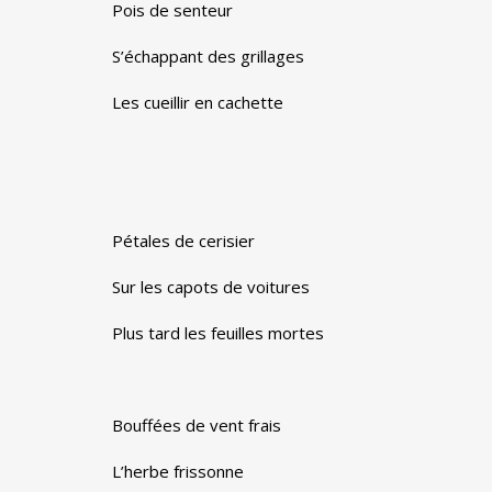
Pois de senteur
S’échappant des grillages
Les cueillir en cachette
Pétales de cerisier
Sur les capots de voitures
Plus tard les feuilles mortes
Bouffées de vent frais
L’herbe frissonne