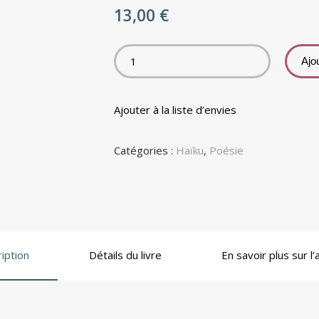
13,00
€
Ajo
Ajouter à la liste d’envies
Catégories :
Haïku
,
Poésie
iption
Détails du livre
En savoir plus sur l’