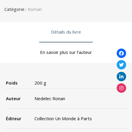
Catégorie :
Roman
Détails du livre
En savoir plus sur l’auteur
Poids
200 g
Auteur
Nedelec Ronan
Éditeur
Collection Un Monde à Parts