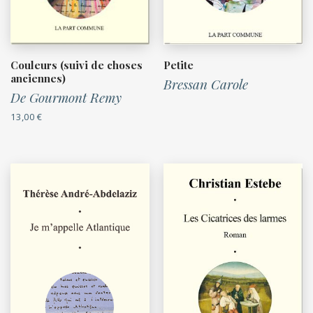
Couleurs (suivi de choses
Petite
anciennes)
Bressan Carole
De Gourmont Remy
13,00
€