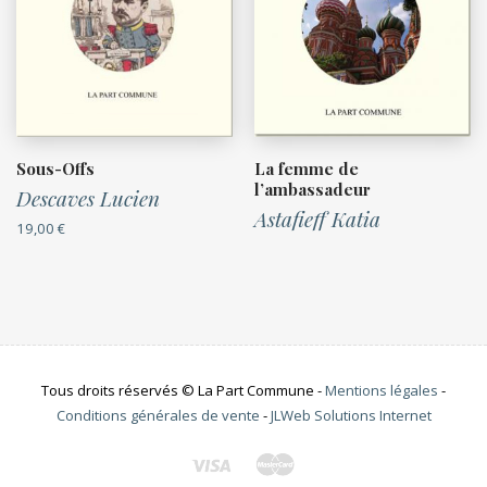
Sous-Offs
La femme de
l’ambassadeur
Descaves Lucien
Astafieff Katia
19,00
€
Tous droits réservés © La Part Commune -
Mentions légales
-
Conditions générales de vente
-
JLWeb Solutions Internet