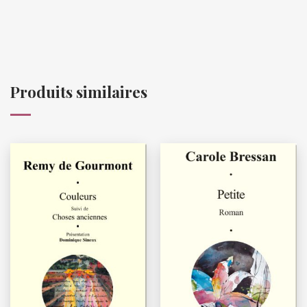
Produits similaires