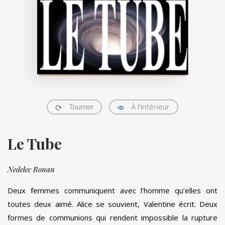
À l'intérieur
Tourner
Le Tube
Nedelec Ronan
Deux femmes communiquent avec l’homme qu’elles ont
toutes deux aimé. Alice se souvient, Valentine écrit. Deux
formes de communions qui rendent impossible la rupture