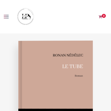
Panneau de gestion des cookies
0