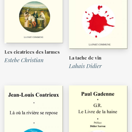
Les cicatrices des larmes
La tache de vin
Estebe Christian
Lahais Didier