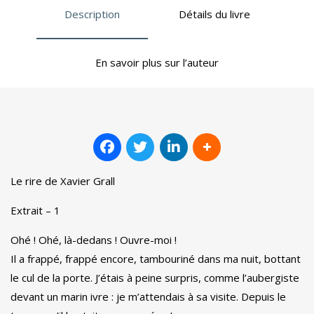
Description
Détails du livre
En savoir plus sur l’auteur
Le rire de Xavier Grall
Extrait – 1
Ohé ! Ohé, là-dedans ! Ouvre-moi !
Il a frappé, frappé encore, tambouriné dans ma nuit, bottant
le cul de la porte. J’étais à peine surpris, comme l’aubergiste
devant un marin ivre : je m’attendais à sa visite. Depuis le