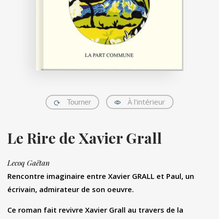
À l'intérieur
Tourner
Le Rire de Xavier Grall
Lecoq Gaëtan
Rencontre imaginaire entre Xavier GRALL et Paul, un
écrivain, admirateur de son oeuvre.
Ce roman fait revivre Xavier Grall au travers de la