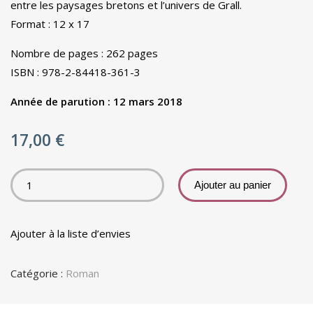
entre les paysages bretons et l’univers de Grall.
Format : 12 x 17
Nombre de pages : 262 pages
ISBN : 978-2-84418-361-3
Année de parution : 12 mars 2018
17,00
€
Ajouter au panier
Ajouter à la liste d’envies
Catégorie :
Roman