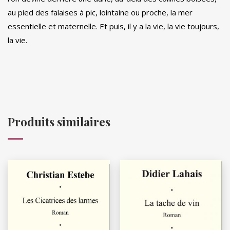
au pied des falaises à pic, lointaine ou proche, la mer
essentielle et maternelle. Et puis, il y a la vie, la vie toujours,
la vie.
Produits similaires