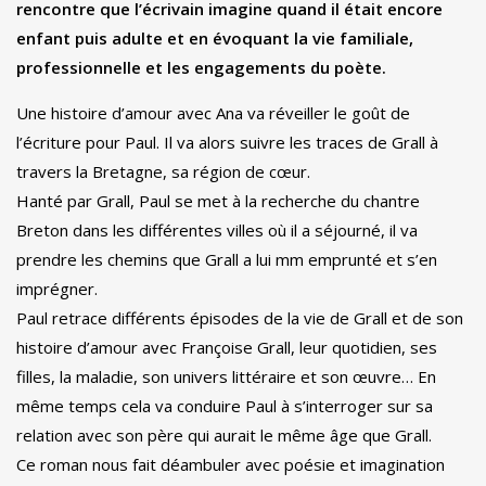
rencontre que l’écrivain imagine quand il était encore
enfant puis adulte et en évoquant la vie familiale,
professionnelle et les engagements du poète.
Une histoire d’amour avec Ana va réveiller le goût de
l’écriture pour Paul. Il va alors suivre les traces de Grall à
travers la Bretagne, sa région de cœur.
Hanté par Grall, Paul se met à la recherche du chantre
Breton dans les différentes villes où il a séjourné, il va
prendre les chemins que Grall a lui mm emprunté et s’en
imprégner.
Paul retrace différents épisodes de la vie de Grall et de son
histoire d’amour avec Françoise Grall, leur quotidien, ses
filles, la maladie, son univers littéraire et son œuvre… En
même temps cela va conduire Paul à s’interroger sur sa
relation avec son père qui aurait le même âge que Grall.
Ce roman nous fait déambuler avec poésie et imagination