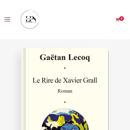
Panneau de gestion des cookies
0