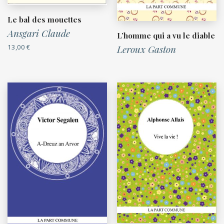
Le bal des mouettes
Ansgari Claude
L’homme qui a vu le diable
13,00
€
Leroux Gaston