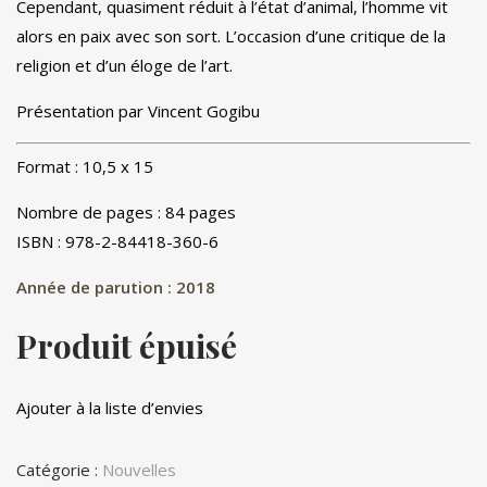
Cependant, quasiment réduit à l’état d’animal, l’homme vit
alors en paix avec son sort. L’occasion d’une critique de la
religion et d’un éloge de l’art.
Présentation par Vincent Gogibu
Format : 10,5 x 15
Nombre de pages : 84 pages
ISBN : 978-2-84418-360-6
Année de parution : 2018
Produit épuisé
Ajouter à la liste d’envies
Catégorie :
Nouvelles