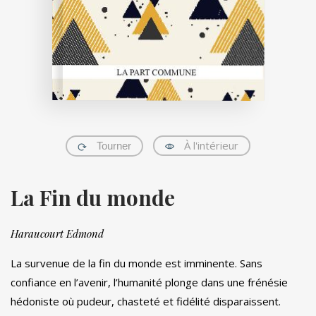
À l'intérieur
Tourner
La Fin du monde
Haraucourt Edmond
La survenue de la fin du monde est imminente. Sans
confiance en l’avenir, l’humanité plonge dans une frénésie
hédoniste où pudeur, chasteté et fidélité disparaissent.