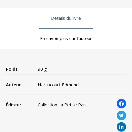
Détails du livre
En savoir plus sur l’auteur
Poids
90 g
Auteur
Haraucourt Edmond
Éditeur
Collection La Petite Part