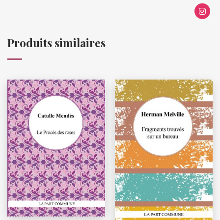
Produits similaires