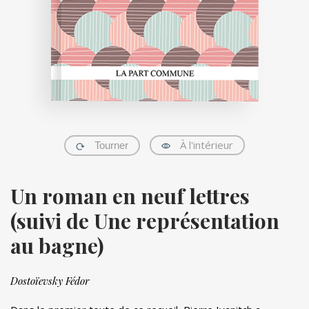
À l'intérieur
Tourner
Un roman en neuf lettres
(suivi de Une représentation
au bagne)
Dostoïevsky Fédor