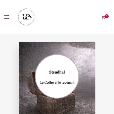
Panneau de gestion des cookies
0