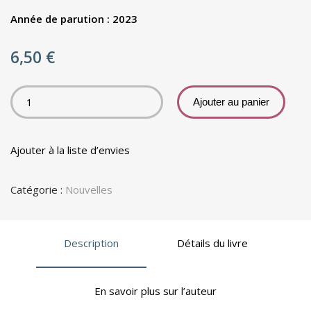
Année de parution : 2023
6,50
€
Ajouter au panier
Ajouter à la liste d’envies
Catégorie :
Nouvelles
Description
Détails du livre
En savoir plus sur l’auteur