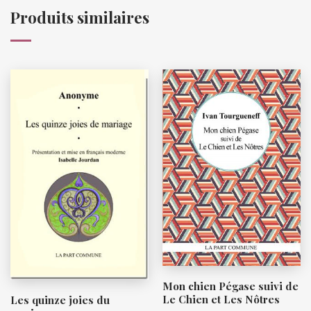
Produits similaires
Mon chien Pégase suivi de
Le Chien et Les Nôtres
Les quinze joies du