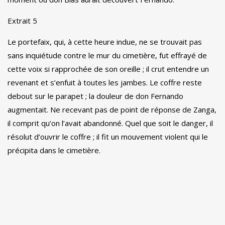
Extrait 5
Le portefaix, qui, à cette heure indue, ne se trouvait pas
sans inquiétude contre le mur du cimetière, fut effrayé de
cette voix si rapprochée de son oreille ;
il crut entendre un
revenant et s’enfuit à toutes les jambes.
Le coffre reste
debout sur le parapet ;
la douleur de don Fernando
augmentait.
Ne recevant pas de point de réponse de Zanga,
il comprit qu’on l’avait abandonné.
Quel que soit le danger, il
résolut d’ouvrir le coffre ;
il fit un mouvement violent qui le
précipita dans le cimetière.