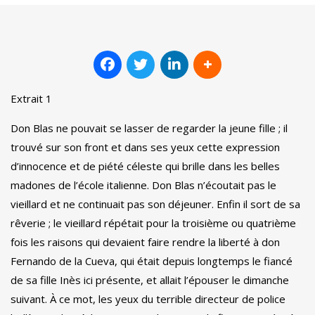
Extrait 1
Don Blas ne pouvait se lasser de regarder la jeune fille ;
il
trouvé sur son front et dans ses yeux cette expression
d’innocence et de piété céleste qui brille dans les belles
madones de l’école italienne.
Don Blas n’écoutait pas le
vieillard et ne continuait pas son déjeuner.
Enfin il sort de sa
rêverie ;
le vieillard répétait pour la troisième ou quatrième
fois les raisons qui devaient faire rendre la liberté à don
Fernando de la Cueva, qui était depuis longtemps le fiancé
de sa fille Inès ici présente, et allait l’épouser le dimanche
suivant.
À ce mot, les yeux du terrible directeur de police