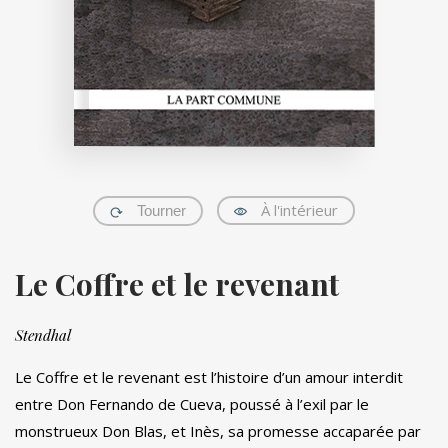
À l'intérieur
Tourner
Le Coffre et le revenant
Stendhal
Le Coffre et le revenant est l’histoire d’un amour interdit
entre Don Fernando de Cueva, poussé à l’exil par le
monstrueux Don Blas, et Inès, sa promesse accaparée par