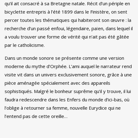
qu’il ait consacré à sa Bretagne natale. Récit d’un périple en
bicyclette entrepris à l’été 1899 dans le Finistère, on sent
percer toutes les thématiques qui habiteront son œuvre : la
recherche d’un passé enfoui, légendaire, païen, dans lequel il
a voulu trouver une forme de vérité qui n’ait pas été gâtée
par le catholicisme.
Dans un monde sonore se présente comme une version
moderne du mythe d’Orphée. L’ami auquel le narrateur rend
visite vit dans un univers exclusivement sonore, grâce à une
pièce aménagée spécialement avec des appareils
sophistiqués. Malgré le bonheur suprême qu’il y trouve, il lui
faudra redescendre dans les Enfers du monde d’ici-bas, où
l’oblige à retourner sa femme, nouvelle Eurydice qui ne
l’entend pas de cette oreille…