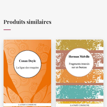
Produits similaires