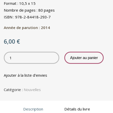
Format : 10,5 x 15
Nombre de pages : 80 pages
ISBN : 978-2-84418-293-7
Année de parution : 2014
6,00
€
Ajouter au panier
Ajouter à la liste d’envies
Catégorie :
Nouvelles
Description
Détails du livre