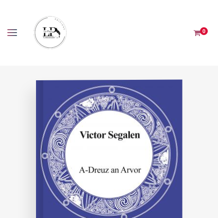
Panneau de gestion des cookies
0