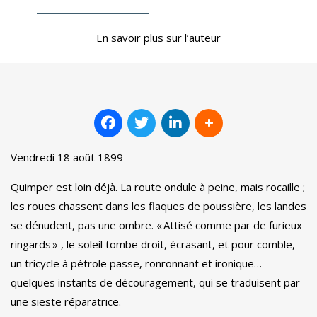
En savoir plus sur l’auteur
Vendredi 18 août 1899
Quimper est loin déjà. La route ondule à peine, mais rocaille ;
les roues chassent dans les flaques de poussière, les landes
se dénudent, pas une ombre. « Attisé comme par de furieux
ringards » , le soleil tombe droit, écrasant, et pour comble,
un tricycle à pétrole passe, ronronnant et ironique…
quelques instants de découragement, qui se traduisent par
une sieste réparatrice.