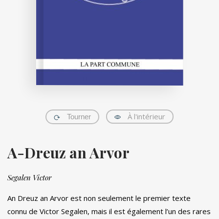
À l'intérieur
Tourner
A-Dreuz an Arvor
Segalen Victor
An Dreuz an Arvor est non seulement le premier texte
connu de Victor Segalen, mais il est également l’un des rares