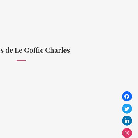
 de Le Goffic Charles