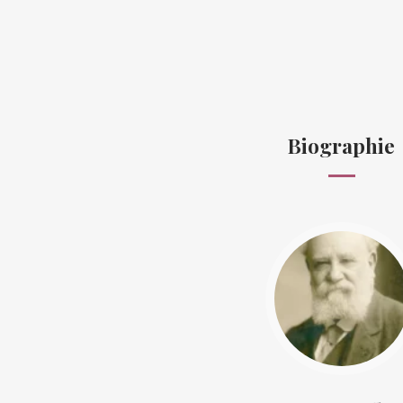
Biographie