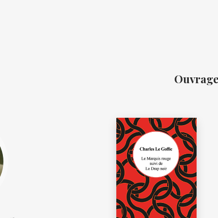
Ouvrages