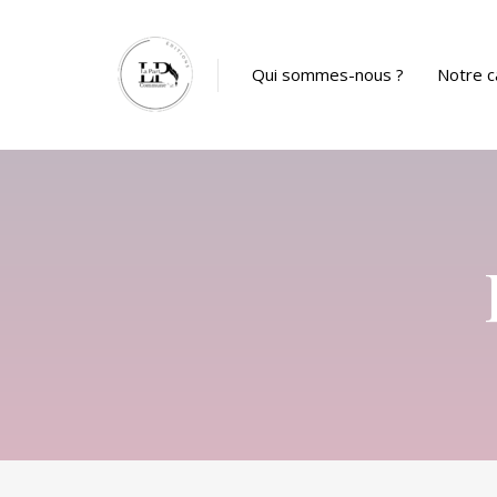
Panneau de gestion des cookies
Qui sommes-nous ?
Notre c
Catalog