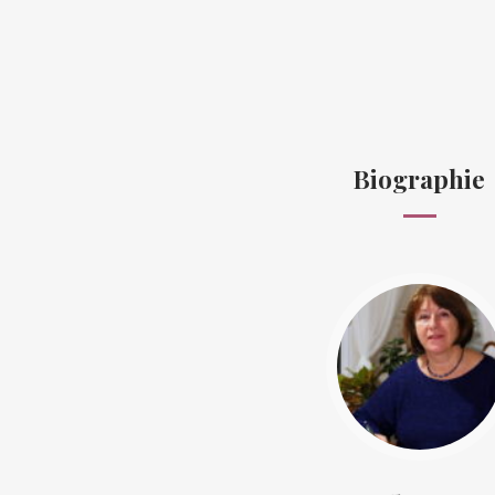
Biographie