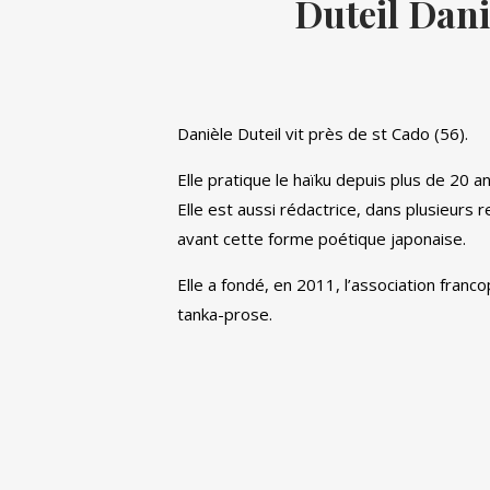
Duteil Dani
Danièle Duteil vit près de st Cado (56).
Elle pratique le haïku depuis plus de 20 an
Elle est aussi rédactrice, dans plusieurs 
avant cette forme poétique japonaise.
Elle a fondé, en 2011, l’association fran
tanka-prose.