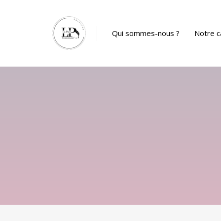
Panneau de gestion des cookies
Qui sommes-nous ?
Notre c
Catalog