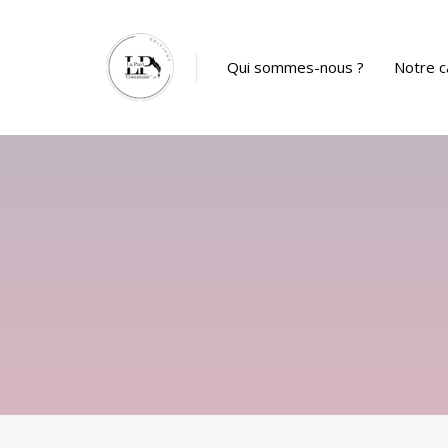
Panneau de gestion des cookies
Qui sommes-nous ?
Notre c
Catalog