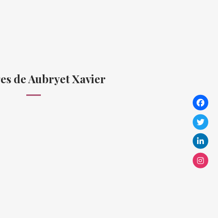
es de Aubryet Xavier