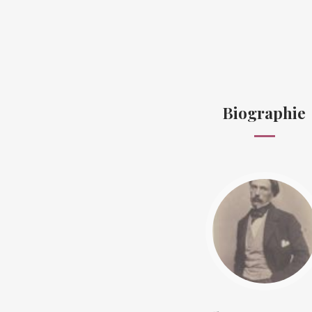
Biographie