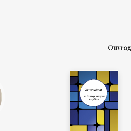
Ouvrag