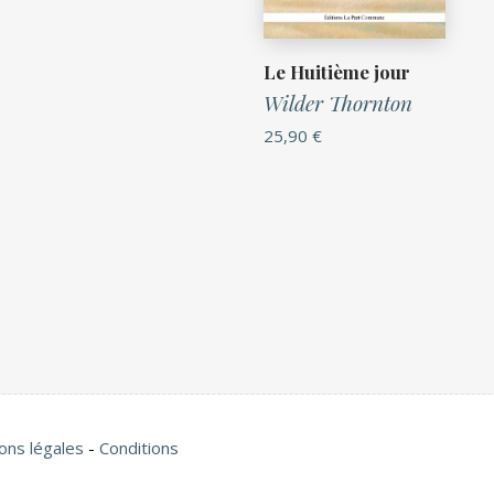
Le Huitième jour
Wilder Thornton
25,90
€
ons légales
-
Conditions