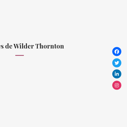
s de Wilder Thornton