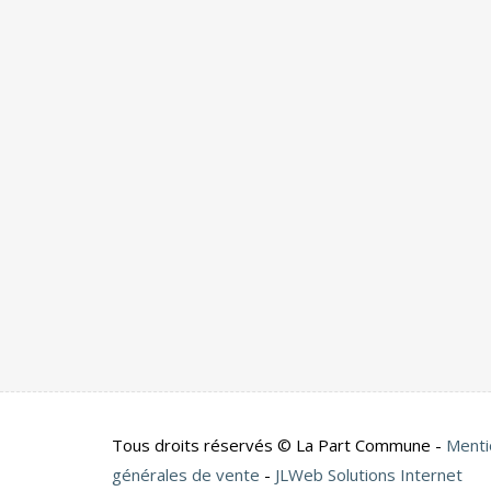
Tous droits réservés © La Part Commune -
Menti
générales de vente
-
JLWeb Solutions Internet