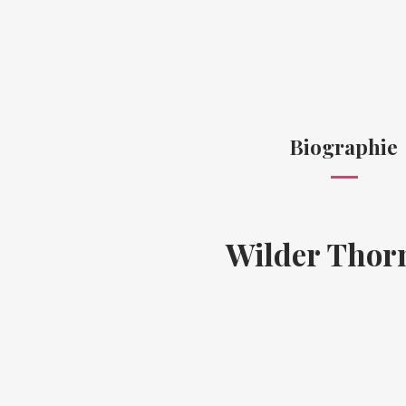
Biographie
Wilder Thor