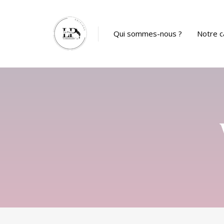
Panneau de gestion des cookies
Qui sommes-nous ?
Notre c
Catalog