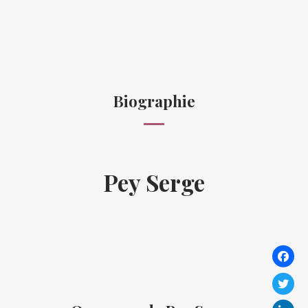
Biographie
Pey Serge