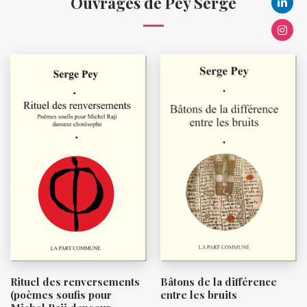
Ouvrages de Pey Serge
Rituel des renversements
Bâtons de la différence
(poèmes soufis pour
entre les bruits