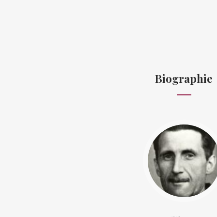
Biographie