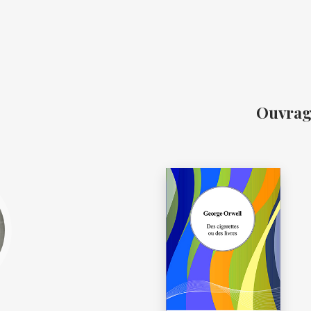
Ouvrag