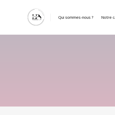
Panneau de gestion des cookies
Qui sommes-nous ?
Notre c
Catalog