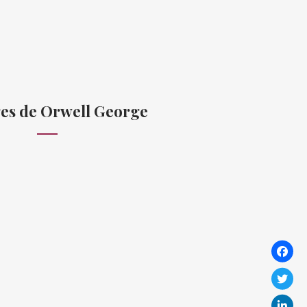
es de Orwell George