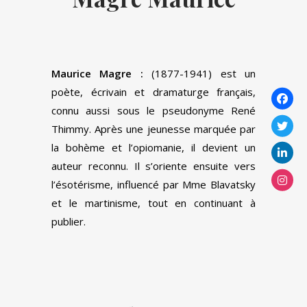
Maurice Magre :
(1877-1941) est un
poète, écrivain et dramaturge français,
connu aussi sous le pseudonyme René
Thimmy. Après une jeunesse marquée par
la bohème et l’opiomanie, il devient un
auteur reconnu. Il s’oriente ensuite vers
l’ésotérisme, influencé par Mme Blavatsky
et le martinisme, tout en continuant à
publier.