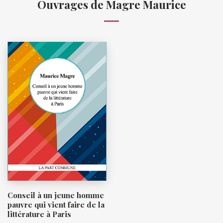
Ouvrages de Magre Maurice
Conseil à un jeune homme
pauvre qui vient faire de la
littérature à Paris