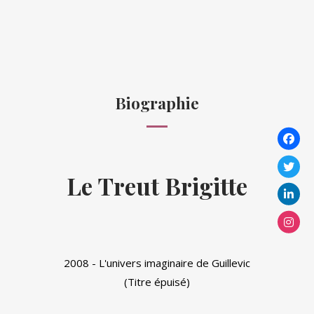
Biographie
Le Treut Brigitte
2008 - L'univers imaginaire de Guillevic
(Titre épuisé)