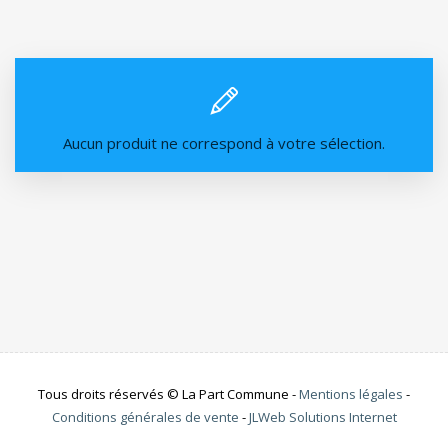
Aucun produit ne correspond à votre sélection.
Tous droits réservés © La Part Commune -
Mentions légales
-
Conditions générales de vente
-
JLWeb Solutions Internet