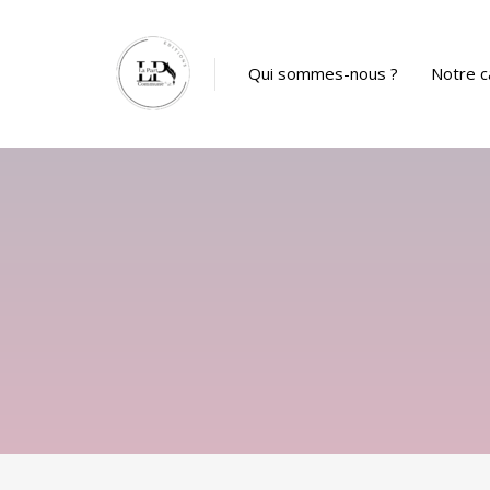
Panneau de gestion des cookies
Qui sommes-nous ?
Notre c
Catalog