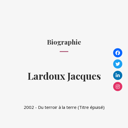
Biographie
Lardoux Jacques
2002 - Du terroir à la terre (Titre épuisé)