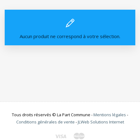
Aucun produit ne correspond à votre sélection.
Tous droits réservés © La Part Commune -
Mentions légales
-
Conditions générales de vente
-
JLWeb Solutions Internet