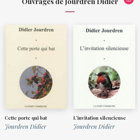
Ouvrages de Jourdren Didier
Cette porte qui bat
L’invitation silencieuse
Jourdren Didier
Jourdren Didier