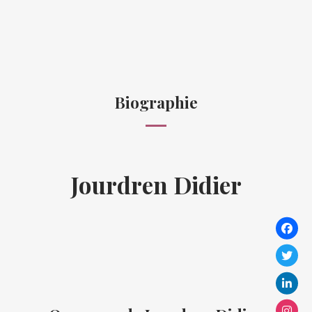
Biographie
Jourdren Didier