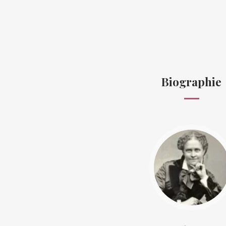
Biographie