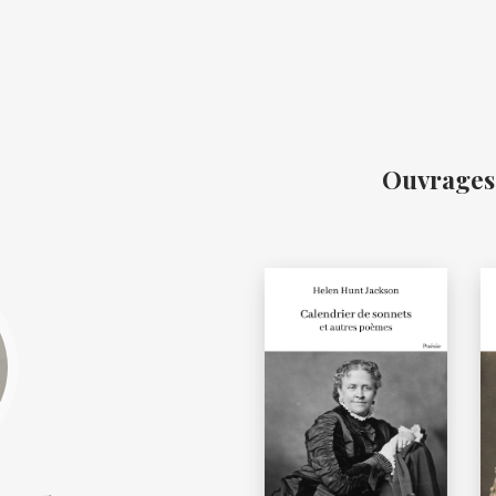
Ouvrages 