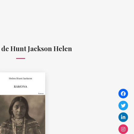
de Hunt Jackson Helen