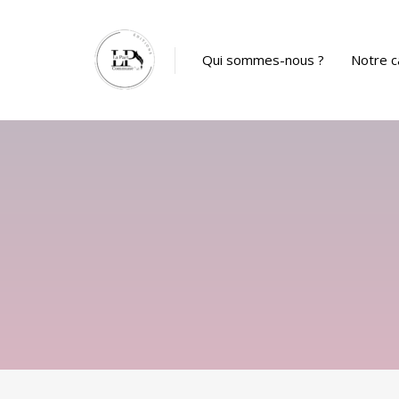
Panneau de gestion des cookies
Qui sommes-nous ?
Notre c
Catalog