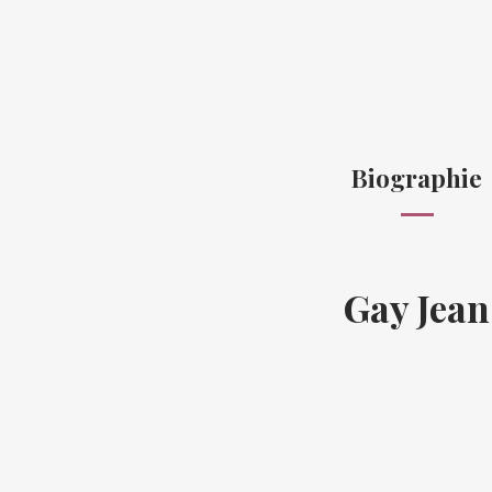
Biographie
Gay Jean