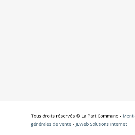
Tous droits réservés © La Part Commune -
Menti
générales de vente
-
JLWeb Solutions Internet