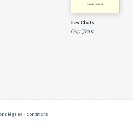
Les Chats
Gay Jean
ons légales
-
Conditions