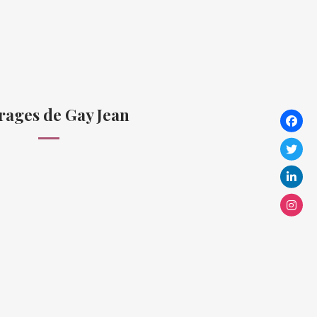
ages de Gay Jean