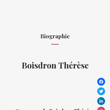
Biographie
Boisdron Thérèse