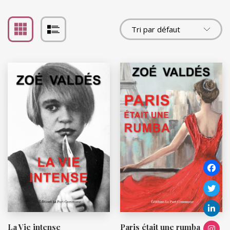
La Vie intense
Paris était une rumba